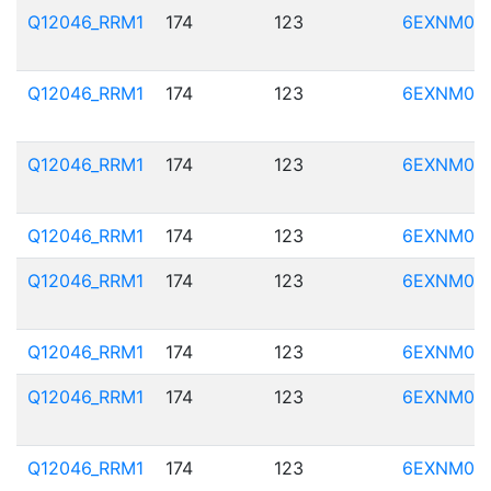
Q12046_RRM1
174
123
6EXNM01
Q12046_RRM1
174
123
6EXNM01
Q12046_RRM1
174
123
6EXNM01
Q12046_RRM1
174
123
6EXNM01
Q12046_RRM1
174
123
6EXNM01
Q12046_RRM1
174
123
6EXNM01
Q12046_RRM1
174
123
6EXNM01
Q12046_RRM1
174
123
6EXNM01